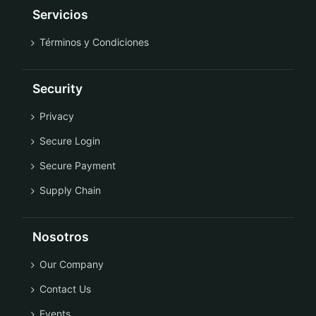
Servicios
Términos y Condiciones
Security
Privacy
Secure Login
Secure Payment
Supply Chain
Nosotros
Our Company
Contact Us
Events