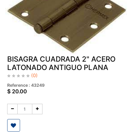
BISAGRA CUADRADA 2" ACERO
LATONADO ANTIGUO PLANA
(0)
Reference :
43249
$
20.00