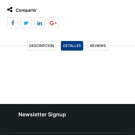
Compartir
DESCRIPCION
DETALLES
REVIEWS
Newsletter Signup