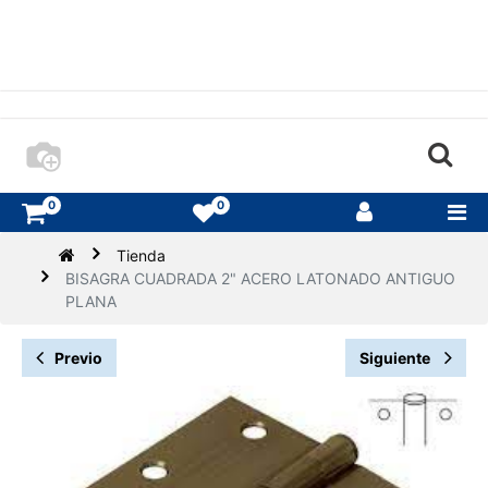
0
0
Tienda
BISAGRA CUADRADA 2" ACERO LATONADO ANTIGUO
PLANA
Previo
Siguiente