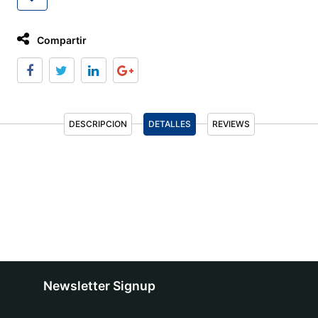
Compartir
DESCRIPCION
DETALLES
REVIEWS
Newsletter Signup