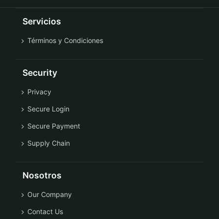
Servicios
Términos y Condiciones
Security
Privacy
Secure Login
Secure Payment
Supply Chain
Nosotros
Our Company
Contact Us