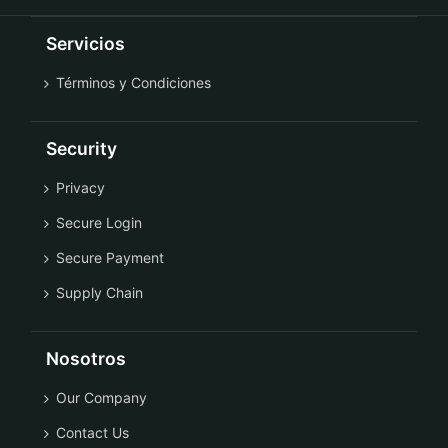
Servicios
Términos y Condiciones
Security
Privacy
Secure Login
Secure Payment
Supply Chain
Nosotros
Our Company
Contact Us