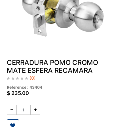
CERRADURA POMO CROMO
MATE ESFERA RECAMARA
(0)
Reference :
43464
$
235.00