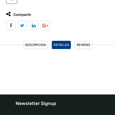
Compartir
DESCRIPCION
DETALLES
REVIEWS
Newsletter Signup