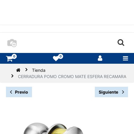
0
0
Tienda
CERRADURA POMO CROMO MATE ESFERA RECAMARA
Previo
Siguiente