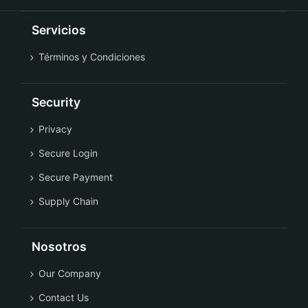
Servicios
Términos y Condiciones
Security
Privacy
Secure Login
Secure Payment
Supply Chain
Nosotros
Our Company
Contact Us