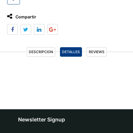
Compartir
DESCRIPCION
DETALLES
REVIEWS
Newsletter Signup