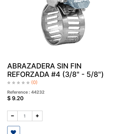
ABRAZADERA SIN FIN
REFORZADA #4 (3/8" - 5/8")
(0)
Reference :
44232
$
9.20