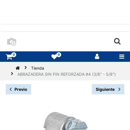
0
0
Tienda
ABRAZADERA SIN FIN REFORZADA #4 (3/8" - 5/8")
Previo
Siguiente