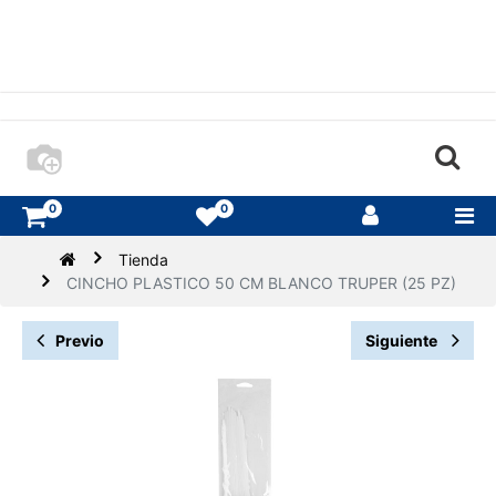
0
0
Tienda
CINCHO PLASTICO 50 CM BLANCO TRUPER (25 PZ)
Previo
Siguiente