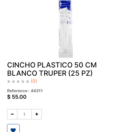
CINCHO PLASTICO 50 CM
BLANCO TRUPER (25 PZ)
(0)
Reference :
44311
$
55.00