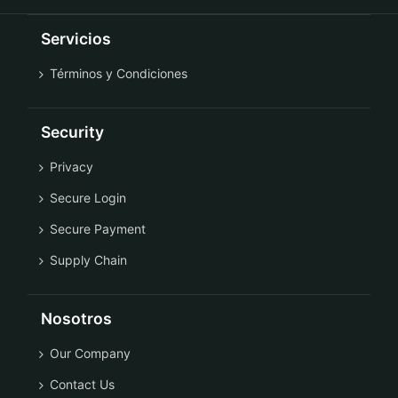
Servicios
Términos y Condiciones
Security
Privacy
Secure Login
Secure Payment
Supply Chain
Nosotros
Our Company
Contact Us