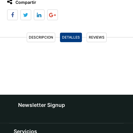
Compartir
DESCRIPCION
DETALLES
REVIEWS
Newsletter Signup
Servicios