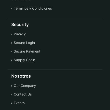
Términos y Condiciones
Security
Privacy
Secure Login
Secure Payment
Supply Chain
Nosotros
Our Company
Contact Us
Events