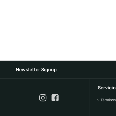
Newsletter Signup
Servici
Términos