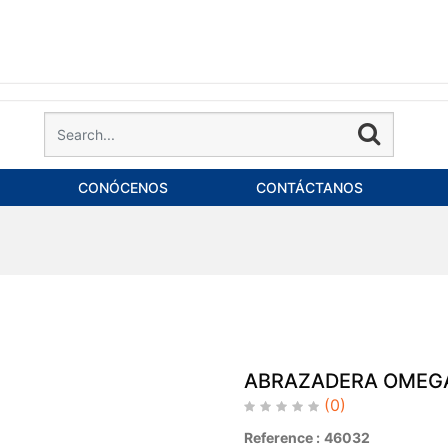
CONÓCENOS
CONTÁCTANOS
ABRAZADERA OMEGA
(0)
Reference :
46032