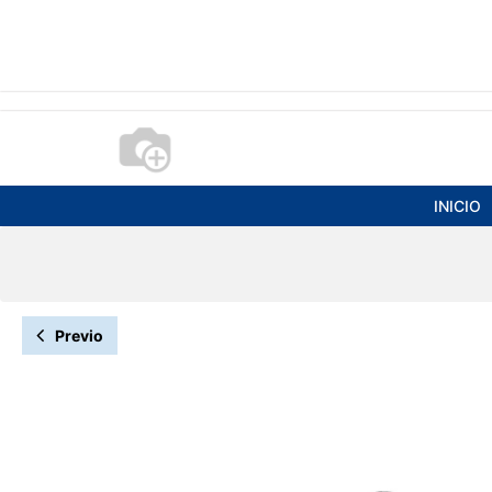
INICIO
Previo