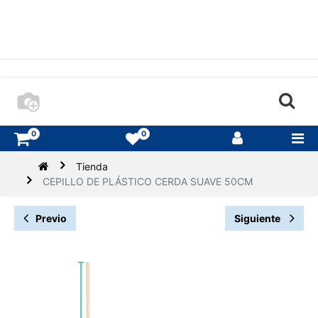
0
0
Tienda
CEPILLO DE PLÁSTICO CERDA SUAVE 50CM
Previo
Siguiente