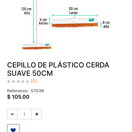
CEPILLO DE PLÁSTICO CERDA
SUAVE 50CM
(0)
Reference :
57036
$
105.00