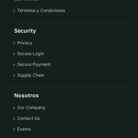
Términos y Condiciones
Security
Privacy
Secure Login
Secure Payment
Supply Chain
Nosotros
Our Company
Contact Us
Events