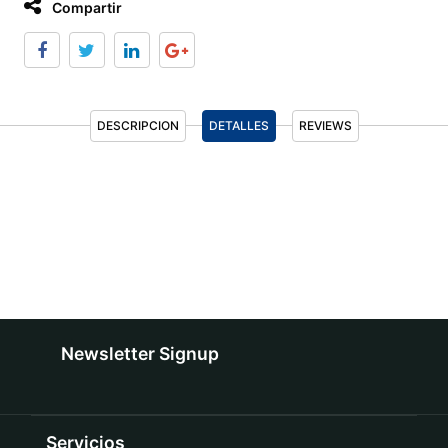
Compartir
DESCRIPCION
DETALLES
REVIEWS
Newsletter Signup
Servicios