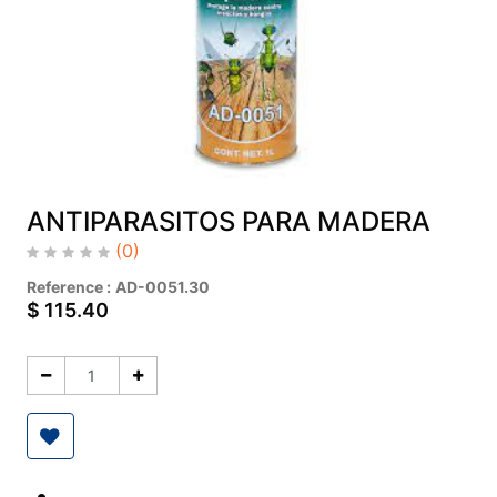
ANTIPARASITOS PARA MADERA
(0)
Reference :
AD-0051.30
$
115.40