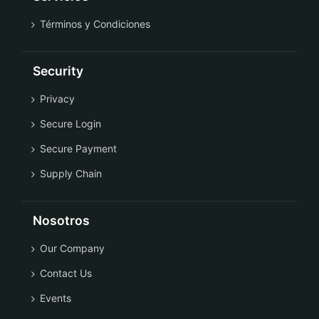
Términos y Condiciones
Security
Privacy
Secure Login
Secure Payment
Supply Chain
Nosotros
Our Company
Contact Us
Events