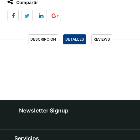
Compartir
DESCRIPCION
DETALLES
REVIEWS
Newsletter Signup
Servicios