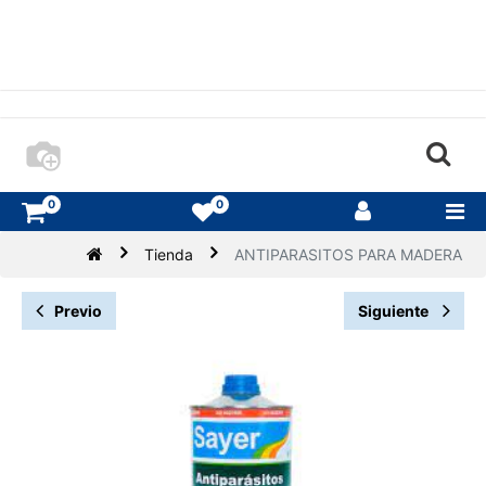
0
0
Tienda
ANTIPARASITOS PARA MADERA
Previo
Siguiente