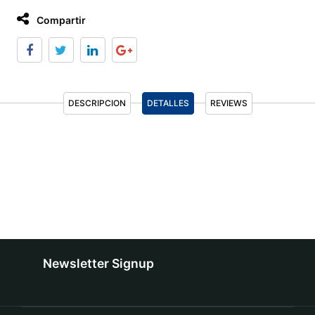
Compartir
DESCRIPCION
DETALLES
REVIEWS
Newsletter Signup