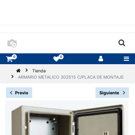
0
0
Tienda
ARMARIO METALICO 302515 C/PLACA DE MONTAJE
Previo
Siguiente