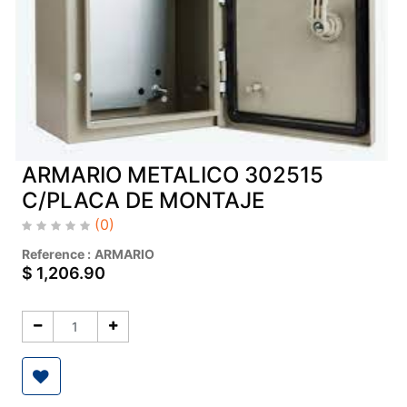
ARMARIO METALICO 302515
C/PLACA DE MONTAJE
(0)
Reference :
ARMARIO
$
1,206.90