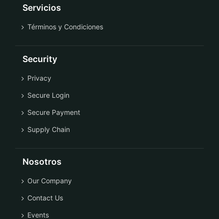
Servicios
Términos y Condiciones
Security
Privacy
Secure Login
Secure Payment
Supply Chain
Nosotros
Our Company
Contact Us
Events