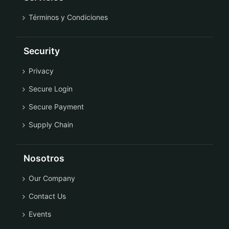
Términos y Condiciones
Security
Privacy
Secure Login
Secure Payment
Supply Chain
Nosotros
Our Company
Contact Us
Events