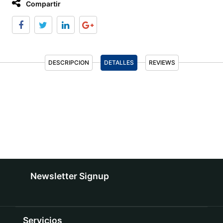
Compartir
DESCRIPCION
DETALLES
REVIEWS
Newsletter Signup
Servicios