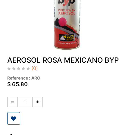
AEROSOL ROSA MEXICANO BYP
(0)
Reference :
ARO
$
65.80