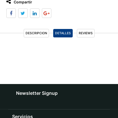
Compartir
DESCRIPCION
DETALLES
REVIEWS
Newsletter Signup
Servicios