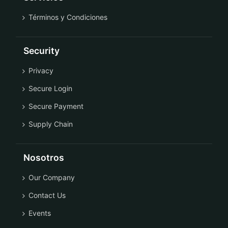
Términos y Condiciones
Security
Privacy
Secure Login
Secure Payment
Supply Chain
Nosotros
Our Company
Contact Us
Events