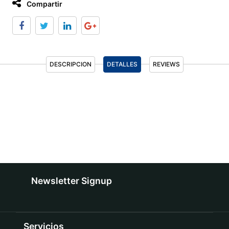
Compartir
DESCRIPCION
DETALLES
REVIEWS
Newsletter Signup
Servicios