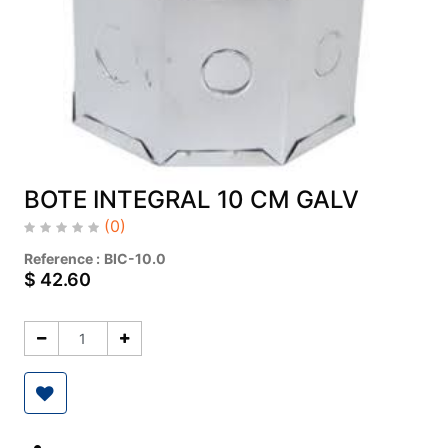
BOTE INTEGRAL 10 CM GALV
(0)
Reference :
BIC-10.0
$
42.60