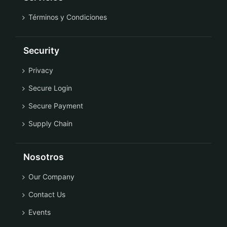
Términos y Condiciones
Security
Privacy
Secure Login
Secure Payment
Supply Chain
Nosotros
Our Company
Contact Us
Events