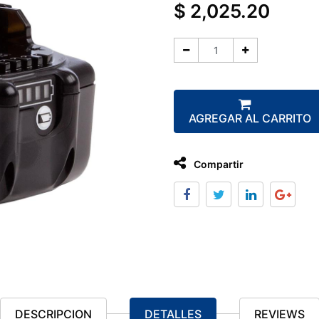
$
2,025.20
AGREGAR AL CARRITO
Compartir
DESCRIPCION
DETALLES
REVIEWS