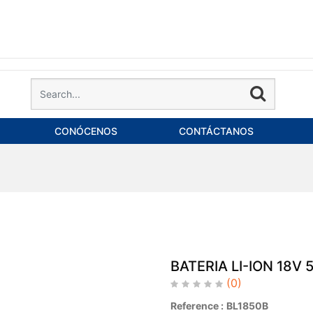
CONÓCENOS
CONTÁCTANOS
BATERIA LI-ION 18V 
(0)
Reference :
BL1850B