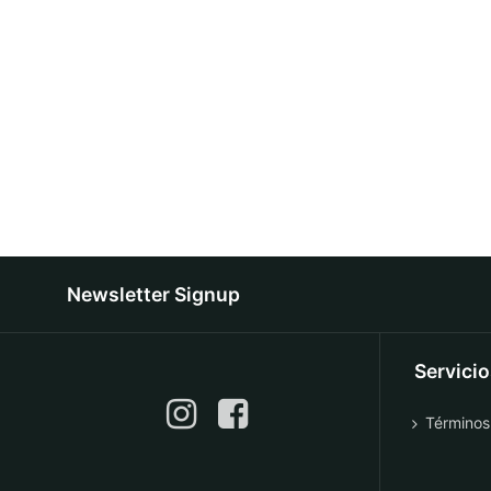
Newsletter Signup
Servici
Términos