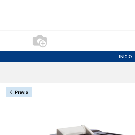
INICIO
Previo