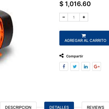
$
1,016.60
AGREGAR AL CARRITO
Compartir
DESCRIPCION
DETALLES
REVIEWS