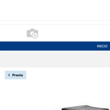
INICIO
Previo