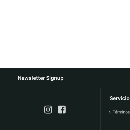
Newsletter Signup
Servici
Términos