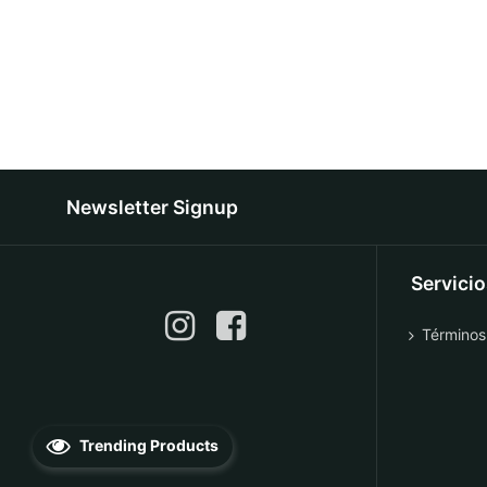
Newsletter Signup
Servici
Términos
Trending Products