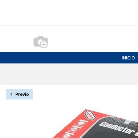
INICIO
Previo