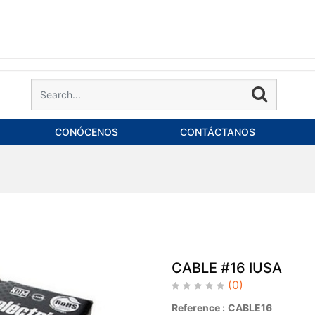
CONÓCENOS
CONTÁCTANOS
CABLE #16 IUSA
(0)
Reference :
CABLE16