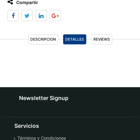
Compartir
DESCRIPCION
DETALLES
REVIEWS
Newsletter Signup
Servicios
Términos y Condiciones