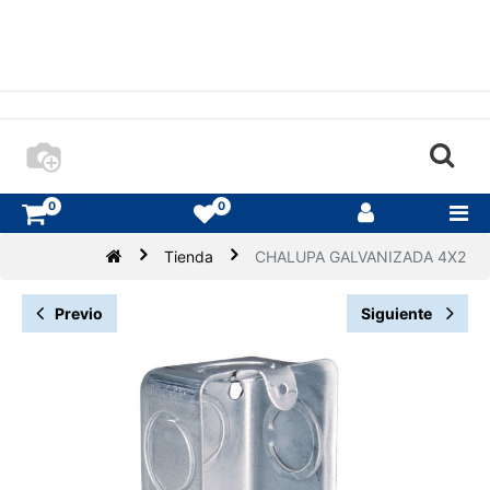
0
0
Tienda
CHALUPA GALVANIZADA 4X2
Previo
Siguiente