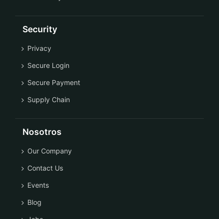
Security
Privacy
Secure Login
Secure Payment
Supply Chain
Nosotros
Our Company
Contact Us
Events
Blog