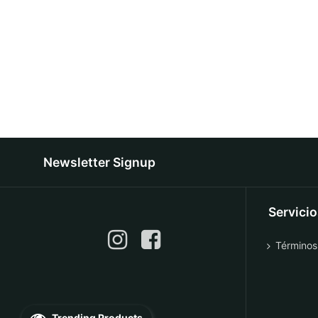
Newsletter Signup
Servici
Términos
Trending Products