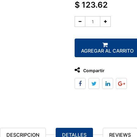
$
123.62
AGREGAR AL CARRITO
Compartir
DESCRIPCION
DETALLES
REVIEWS