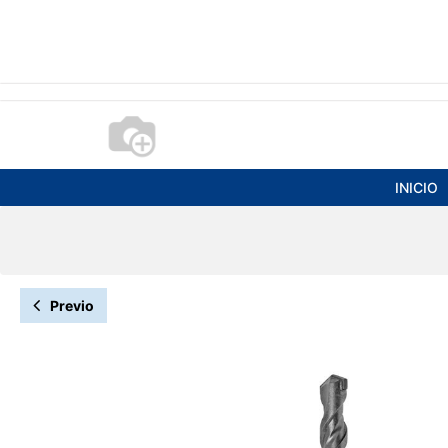
INICIO
Previo