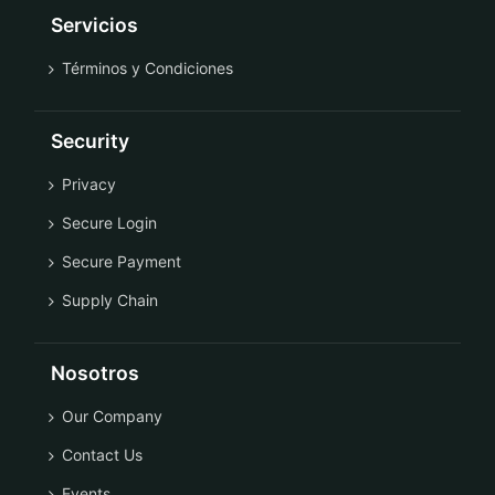
Servicios
Términos y Condiciones
Security
Privacy
Secure Login
Secure Payment
Supply Chain
Nosotros
Our Company
Contact Us
Events