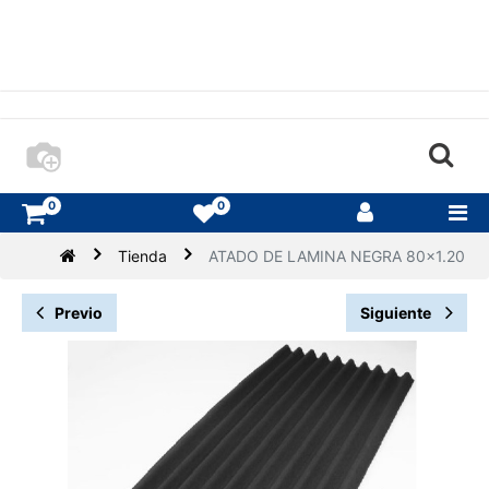
0
0
Tienda
ATADO DE LAMINA NEGRA 80x1.20
Previo
Siguiente