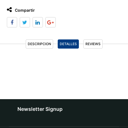
Compartir
DESCRIPCION
DETALLES
REVIEWS
Newsletter Signup