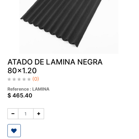
ATADO DE LAMINA NEGRA
80x1.20
(0)
Reference :
LAMINA
$
465.40