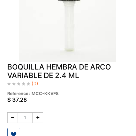
BOQUILLA HEMBRA DE ARCO
VARIABLE DE 2.4 ML
(0)
Reference :
MCC-KKVF8
$
37.28