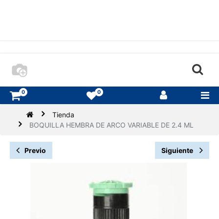
0
0
Tienda
BOQUILLA HEMBRA DE ARCO VARIABLE DE 2.4 ML
Previo
Siguiente