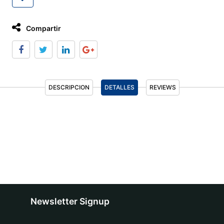
Compartir
DESCRIPCION
DETALLES
REVIEWS
Newsletter Signup