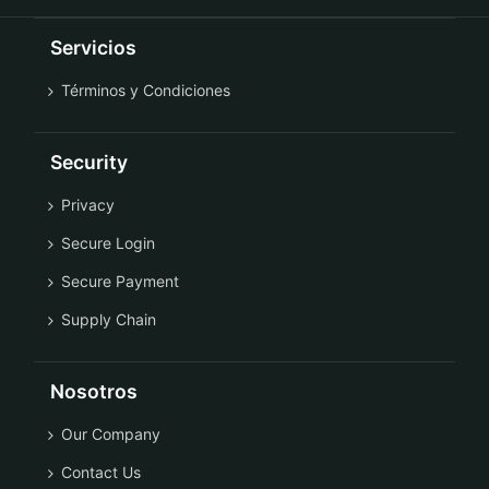
Servicios
Términos y Condiciones
Security
Privacy
Secure Login
Secure Payment
Supply Chain
Nosotros
Our Company
Contact Us