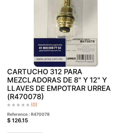
CARTUCHO 312 PARA
MEZCLADORAS DE 8" Y 12" Y
LLAVES DE EMPOTRAR URREA
(R470078)
(0)
Reference :
R470078
$
126.15