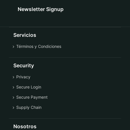
Newsletter Signup
Servicios
Términos y Condiciones
Security
Privacy
Secure Login
Secure Payment
Supply Chain
Nosotros