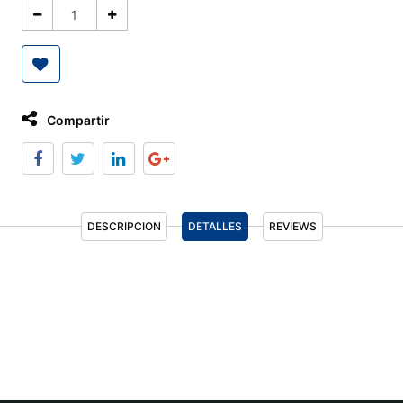
Compartir
DESCRIPCION
DETALLES
REVIEWS