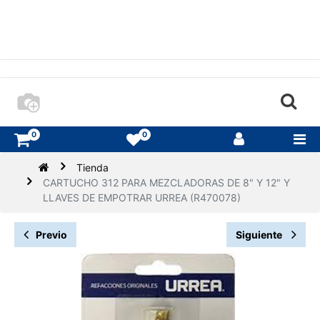
0
0
Tienda
CARTUCHO 312 PARA MEZCLADORAS DE 8" Y 12" Y
LLAVES DE EMPOTRAR URREA (R470078)
Previo
Siguiente