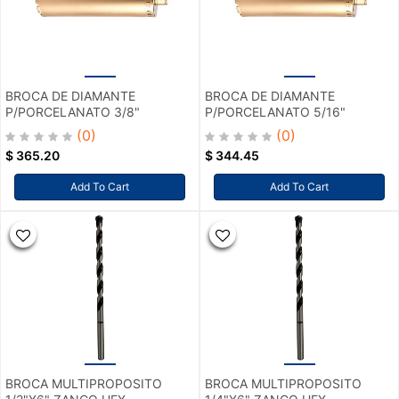
BROCA DE DIAMANTE
BROCA DE DIAMANTE
P/PORCELANATO 3/8"
P/PORCELANATO 5/16"
(0)
(0)
$
365.20
$
344.45
Add To Cart
Add To Cart
BROCA MULTIPROPOSITO
BROCA MULTIPROPOSITO