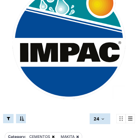
24
Category:
CEMENTOS
MAKITA