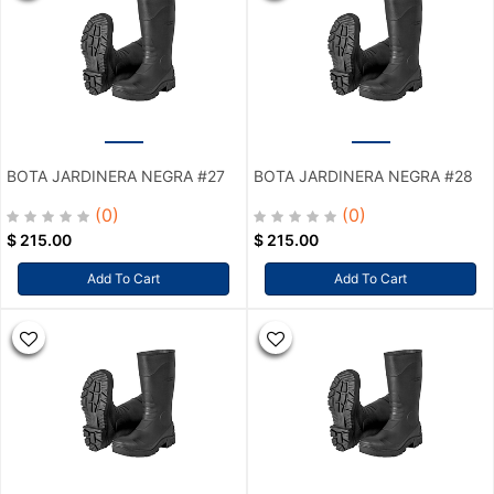
BOTA JARDINERA NEGRA #27
BOTA JARDINERA NEGRA #28
(0)
(0)
$
215.00
$
215.00
Add To Cart
Add To Cart