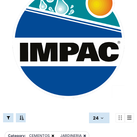
24
Category:
CEMENTOS
JARDINERIA