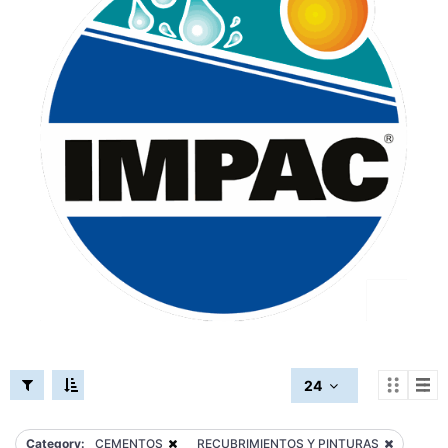
24
Category:
CEMENTOS
RECUBRIMIENTOS Y PINTURAS