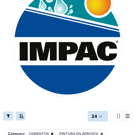
24
Category:
CEMENTOS
PINTURA EN AEROSOL